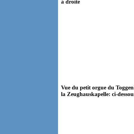
à droite
Vue du petit orgue du Toggen
la Zeughauskapelle: ci-dessous