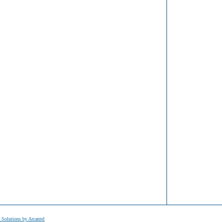
t Solutions by Arcantel