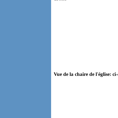
Vue de la chaire de l'église: ci