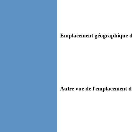
Emplacement géographique de 
Autre vue de l'emplacement de