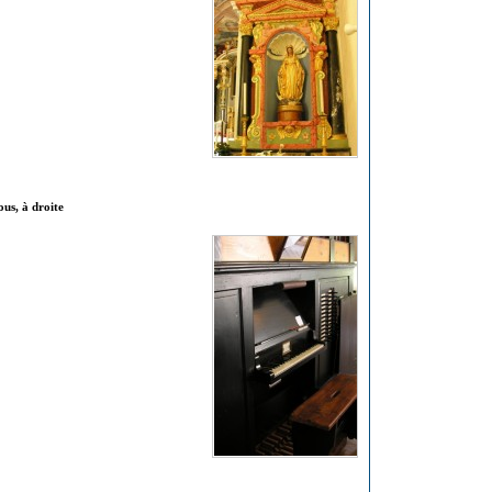
ous, à droite