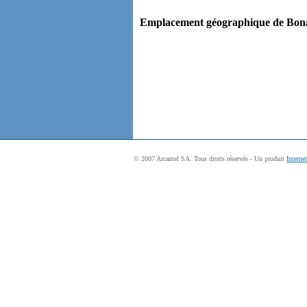
Emplacement géographique de Bonad
© 2007 Arcantel SA. Tous droits réservés - Un produit
Interne