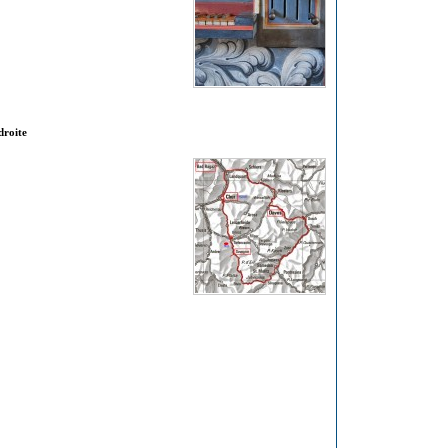
droite