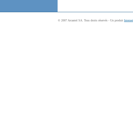
© 2007 Arcantel SA. Tous droits réservés - Un produit
Interne