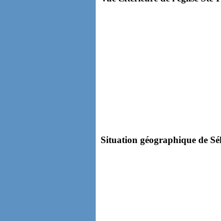
Situation géographique de Séle