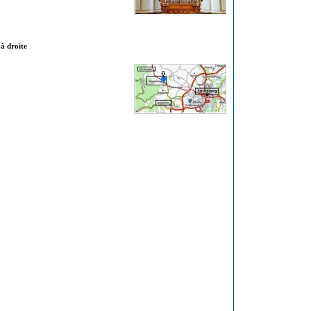
à droite