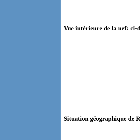
Vue intérieure de la nef: ci-
Situation géographique de R