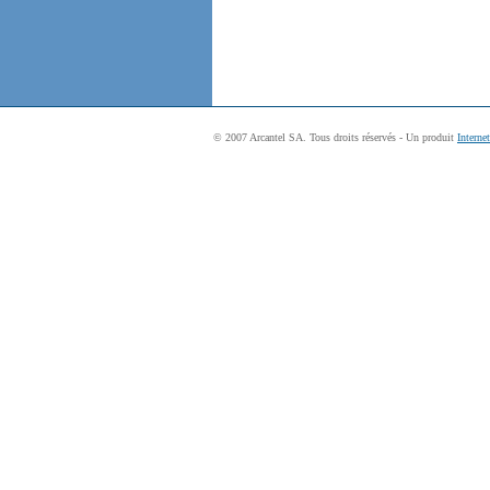
© 2007 Arcantel SA. Tous droits réservés - Un produit
Interne