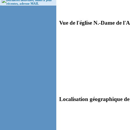
Dernières nouvelles, mises à jour
récentes, adresse MAIL
Vue de l'église N.-Dame de l'A
Localisation géographique de 