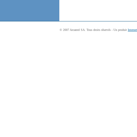
© 2007 Arcantel SA. Tous droits réservés - Un produit
Interne