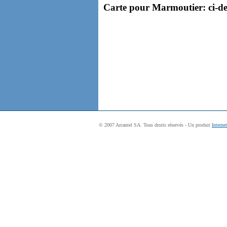
Carte pour Marmoutier: ci-des
© 2007 Arcantel SA. Tous droits réservés - Un produit
Interne