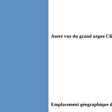
Autre vue du grand orgue Clic
Emplacement géographique dan