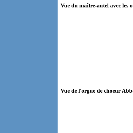
Vue du maître-autel avec les 
Vue de l'orgue de choeur Abbe