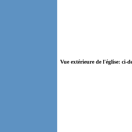
Vue extérieure de l'église: ci-d