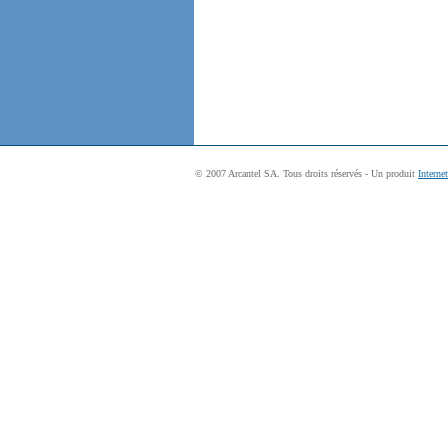
© 2007 Arcantel SA. Tous droits réservés - Un produit
Interne