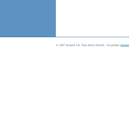
© 2007 Arcantel SA. Tous droits réservés - Un produit
Interne