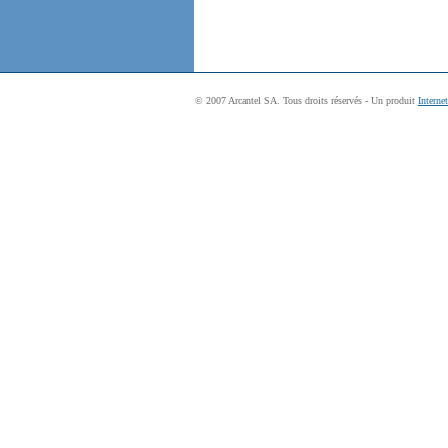
© 2007 Arcantel SA. Tous droits réservés - Un produit
Interne