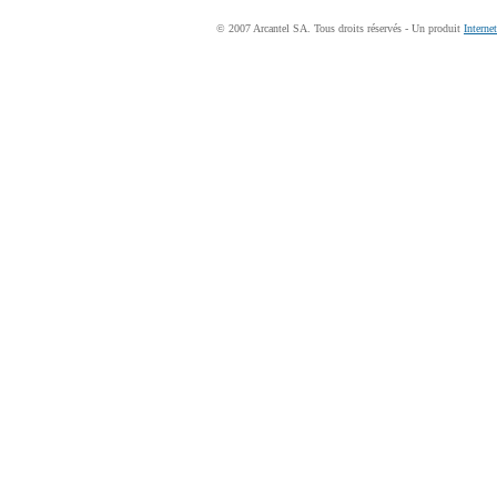
© 2007 Arcantel SA. Tous droits réservés - Un produit
Interne