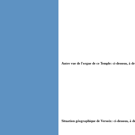
Autre vue de l'orgue de ce Temple: ci-dessous, à dr
Situation géographique de Versoix: ci-dessous, à d