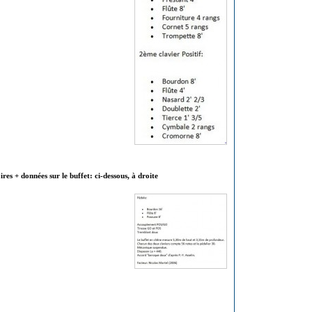
res + données sur le buffet: ci-dessous, à droite