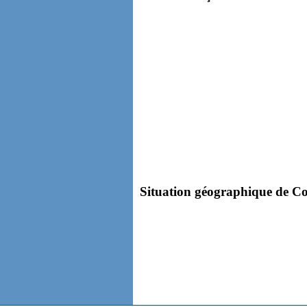
Situation géographique de Col