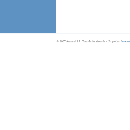
© 2007 Arcantel SA. Tous droits réservés - Un produit
Interne