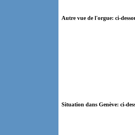
Autre vue de l'orgue: ci-desso
Situation dans Genève: ci-dess