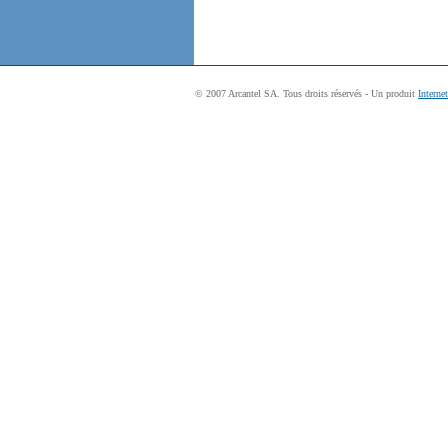
© 2007 Arcantel SA. Tous droits réservés - Un produit
Interne