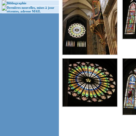
Bibliographie
Dernières nouvelles, mises à jour
récentes, adresse MAIL