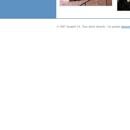
© 2007 Arcantel SA. Tous droits réservés - Un produit
Interne