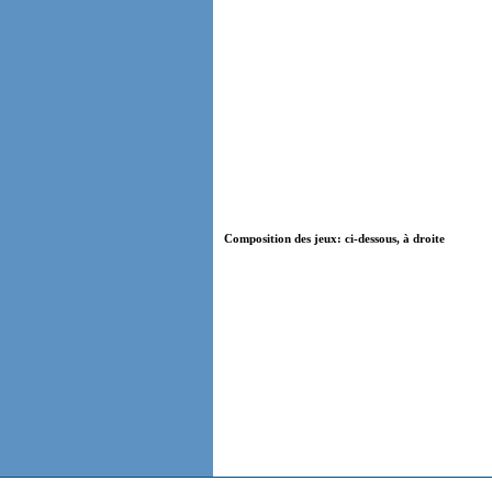
Composition des jeux: ci-dessous, à droite