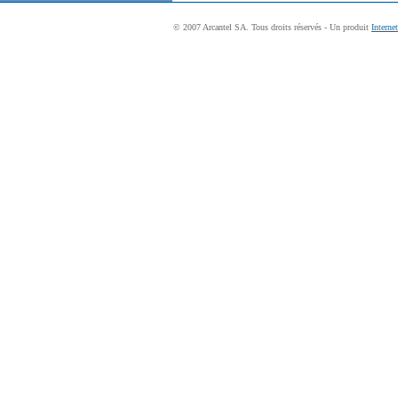
© 2007 Arcantel SA. Tous droits réservés - Un produit
Interne