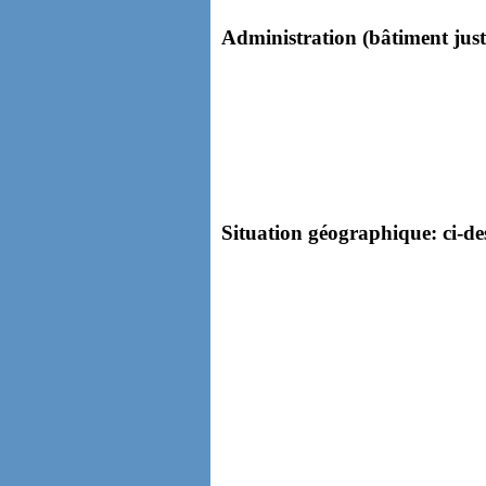
Administration (bâtiment juste 
Situation géographique: ci-des