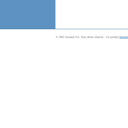
© 2007 Arcantel SA. Tous droits réservés - Un produit
Interne