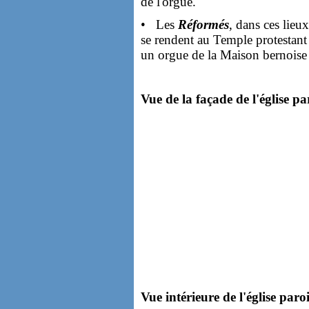
de l'orgue.
• Les
Réformés
, dans ces lieu
se rendent au Temple protestan
un orgue de la Maison bernoise 
Vue de la façade de l'église par
Vue intérieure de l'église paroi