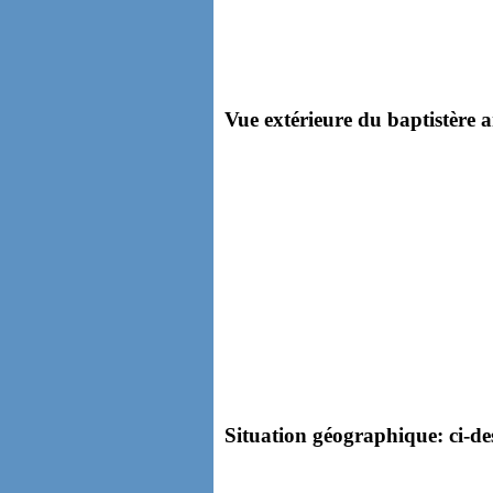
Vue extérieure du baptistère a
Situation géographique: ci-des