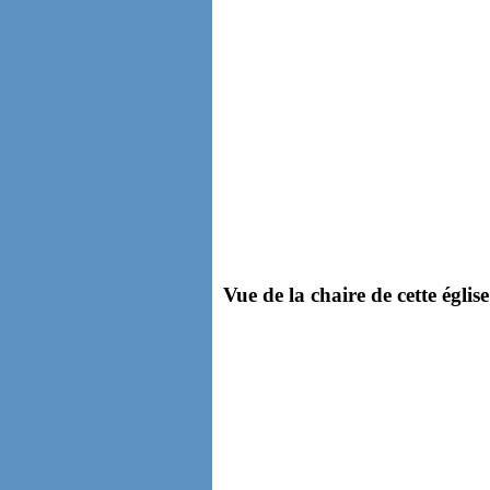
Vue de la chaire de cette église