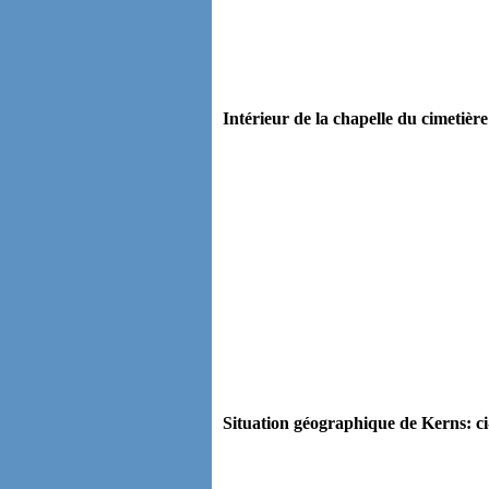
Intérieur de la chapelle du cimetière
Situation géographique de Kerns: ci-