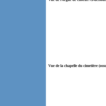
Vue de la chapelle du cimetière (ossu