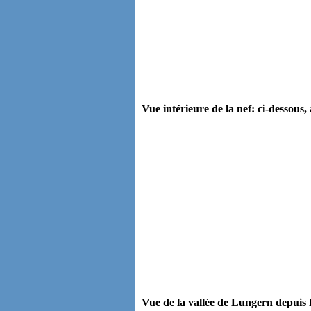
Vue intérieure de la nef: ci-dessous, 
Vue de la vallée de Lungern depuis le