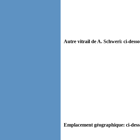
Autre vitrail de A. Schweri: ci-desso
Emplacement géographique: ci-desso