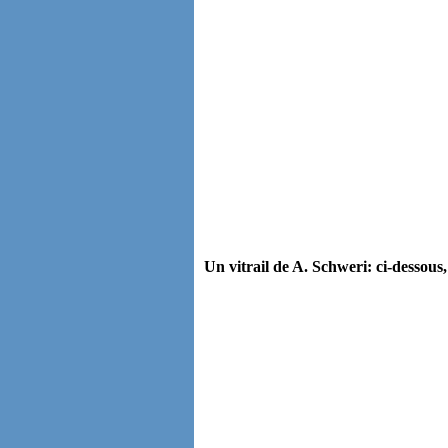
Un vitrail de A. Schweri: ci-dessous,