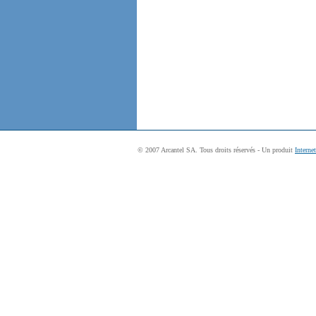
© 2007 Arcantel SA. Tous droits réservés - Un produit
Interne