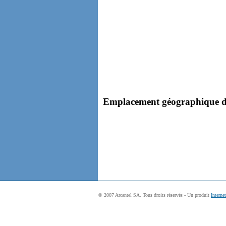
Emplacement géographique de 
© 2007 Arcantel SA. Tous droits réservés - Un produit
Interne