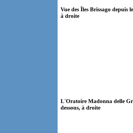
Vue des Îles Brissago depuis le
à droite
L'Oratoire Madonna delle Gra
dessous, à droite