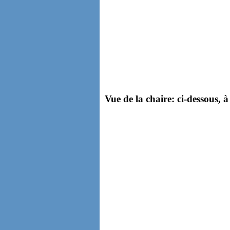
Vue de la chaire: ci-dessous, à