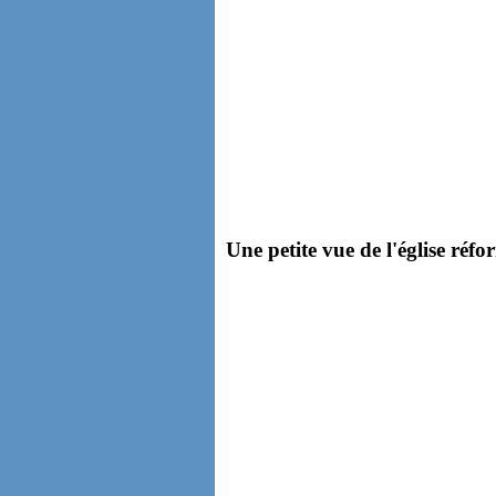
Une petite vue de l'église réfo