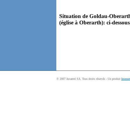
Situation de Goldau-Oberarth
(église à Oberarth): ci-dessous
© 2007 Arcantel SA. Tous droits réservés - Un produit
Interne