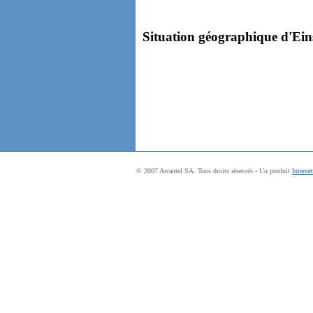
Situation géographique d'Einsi
© 2007 Arcantel SA. Tous droits réservés - Un produit
Interne