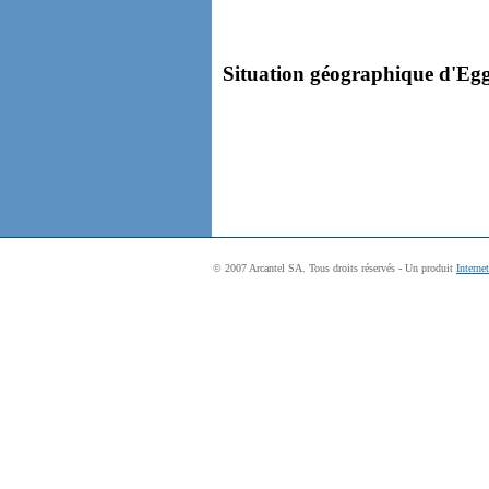
Situation géographique d'Egge
© 2007 Arcantel SA. Tous droits réservés - Un produit
Interne