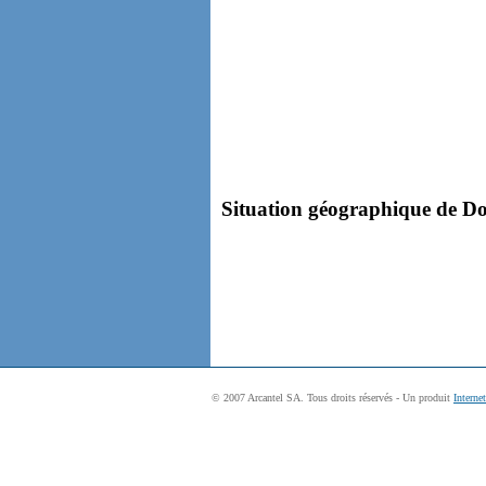
Situation géographique de Doe
© 2007 Arcantel SA. Tous droits réservés - Un produit
Interne