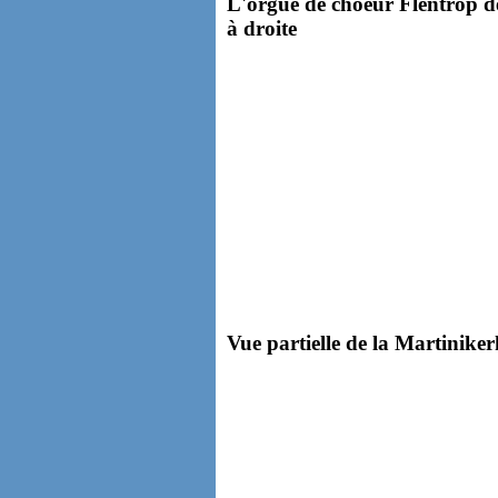
L'orgue de choeur Flentrop de
à droite
Vue partielle de la Martiniker