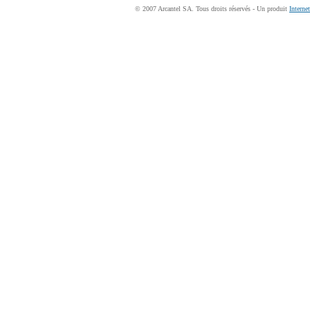
© 2007 Arcantel SA. Tous droits réservés - Un produit
Interne