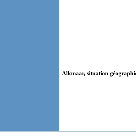
Alkmaar, situation géographiq