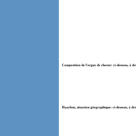
Composition de l'orgue de choeur: ci-dessous, à dr
Haarlem, situation géographique: ci-dessous, à dro