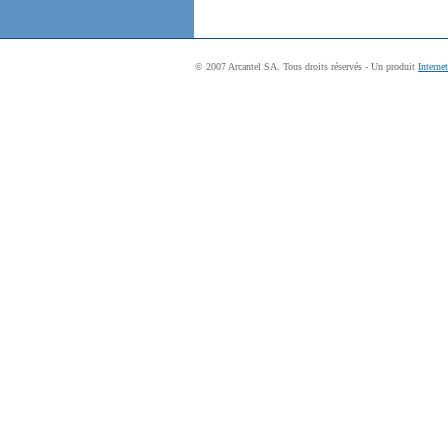
© 2007 Arcantel SA. Tous droits réservés - Un produit
Interne