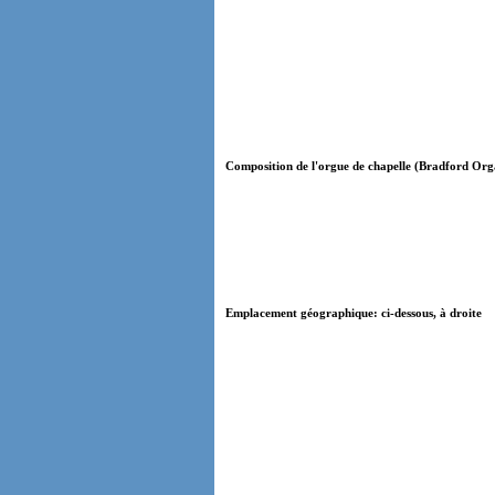
Composition de l'orgue de chapelle (Bradford Organ
Emplacement géographique: ci-dessous, à droite