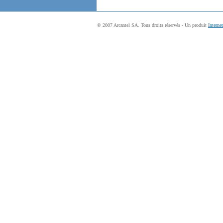
© 2007 Arcantel SA. Tous droits réservés - Un produit
Interne