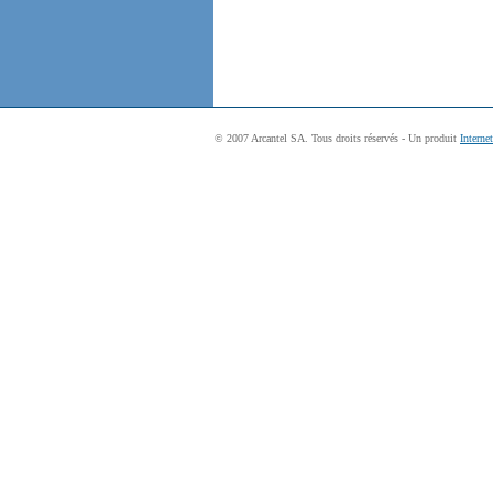
© 2007 Arcantel SA. Tous droits réservés - Un produit
Interne