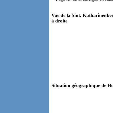
Vue de la Sint.-Katharinenker
à droite
Situation géographique de Hoo