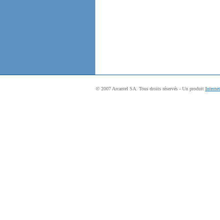
© 2007 Arcantel SA. Tous droits réservés - Un produit
Interne