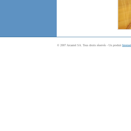
© 2007 Arcantel SA. Tous droits réservés - Un produit
Interne