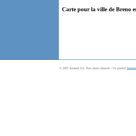
Carte pour la ville de Breno 
© 2007 Arcantel SA. Tous droits réservés - Un produit
Interne