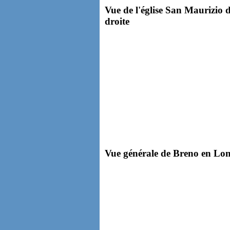
Vue de l'église San Maurizio 
droite
Vue générale de Breno en Lomb