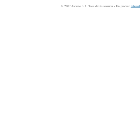
© 2007 Arcantel SA. Tous droits réservés - Un produit
Interne